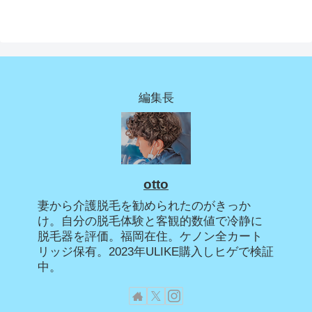
編集長
otto
妻から介護脱毛を勧められたのがきっか
け。自分の脱毛体験と客観的数値で冷静に
脱毛器を評価。福岡在住。ケノン全カート
リッジ保有。2023年ULIKE購入しヒゲで検証
中。