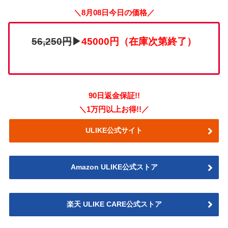
＼8月08日今日の価格／
56,250円
▶
45000円（在庫次第終了）
90日返金保証!!
＼1万円以上お得!!／
ULIKE公式サイト
Amazon ULIKE公式ストア
楽天 ULIKE CARE公式ストア