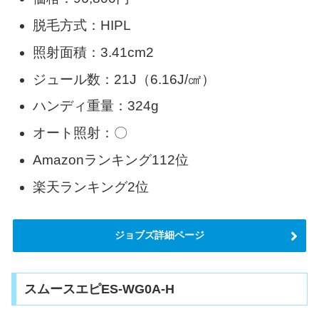
脱毛方式：HIPL
照射面積：3.41cm2
ジュール数：21J（6.16J/㎠）
ハンディ重量：324g
オート照射：〇
Amazonランキング112位
楽天ランキング2位
ジョブズ詳細ページ
スムースエピES-WG0A-H