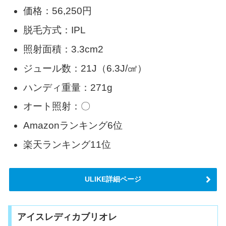
価格：56,250円
脱毛方式：IPL
照射面積：3.3cm2
ジュール数：21J（6.3J/㎠）
ハンディ重量：271g
オート照射：〇
Amazonランキング6位
楽天ランキング11位
ULIKE詳細ページ
アイスレディカブリオレ