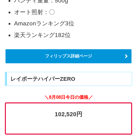
ハンディ重量：500g
オート照射：〇
Amazonランキング3位
楽天ランキング182位
フィリップス詳細ページ
レイボーテハイパーZERO
＼8月08日今日の価格／
102,520円