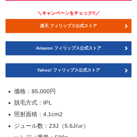
＼キャンペーンをチェック!!／
楽天 フィリップス公式ストア
Amazon フィリップス公式ストア
Yahoo! フィリップス公式ストア
価格：85,000円
脱毛方式：IPL
照射面積：4.1cm2
ジュール数：23J（5.6J/㎠）