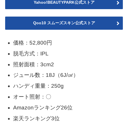
Yahoo!BEAUTYPARK公式ストア
Qoo10 スムーズスキン公式ストア
価格：52,800円
脱毛方式：IPL
照射面積：3cm2
ジュール数：18J（6J/㎠）
ハンディ重量：250g
オート照射：〇
Amazonランキング26位
楽天ランキング3位