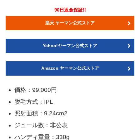
90日返金保証!!
楽天 ヤーマン公式ストア
Yahoo!ヤーマン公式ストア
Amazon ヤーマン公式ストア
価格：99,000円
脱毛方式：IPL
照射面積：9.24cm2
ジュール数：非公表
ハンディ重量：330g