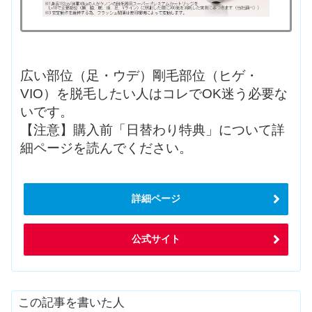
広い部位（足・ウデ）剛毛部位（ヒゲ・
VIO）を脱毛したい人はコレでOK迷う必要な
いです。
【注意】購入前「日替わり特典」について詳
細ページを読んでください。
詳細ページ
公式サイト
この記事を書いた人