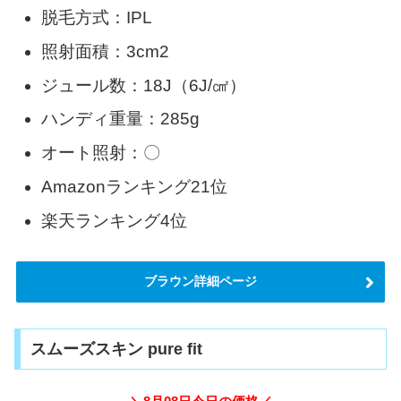
脱毛方式：IPL
照射面積：3cm2
ジュール数：18J（6J/㎠）
ハンディ重量：285g
オート照射：〇
Amazonランキング21位
楽天ランキング4位
ブラウン詳細ページ
スムーズスキン pure fit