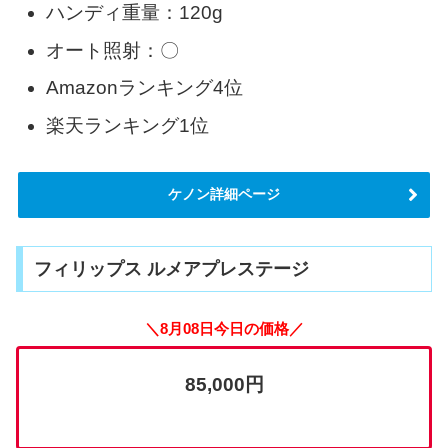
ハンディ重量：120g
オート照射：〇
Amazonランキング4位
楽天ランキング1位
ケノン詳細ページ
フィリップス ルメアプレステージ
＼8月08日今日の価格／
85,000円