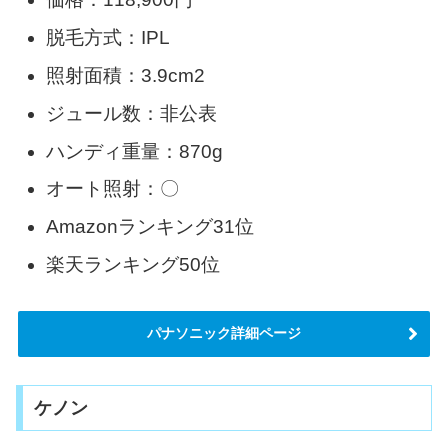
脱毛方式：IPL
照射面積：3.9cm2
ジュール数：非公表
ハンディ重量：870g
オート照射：〇
Amazonランキング31位
楽天ランキング50位
パナソニック詳細ページ
ケノン