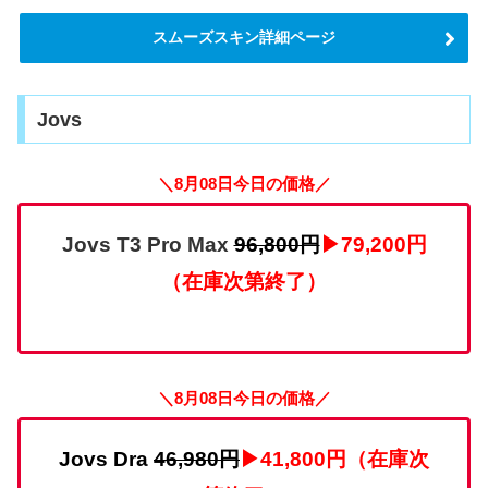
スムーズスキン詳細ページ
Jovs
＼8月08日今日の価格／
Jovs T3 Pro Max
96,800円
▶79,200円
（在庫次第終了）
＼8月08日今日の価格／
Jovs Dra
46,980円
▶41,800円（在庫次