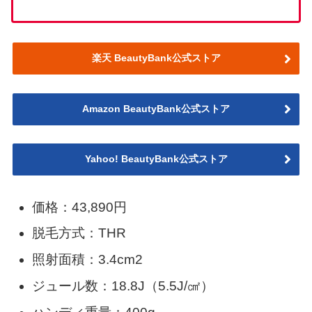
楽天 BeautyBank公式ストア
Amazon BeautyBank公式ストア
Yahoo! BeautyBank公式ストア
価格：43,890円
脱毛方式：THR
照射面積：3.4cm2
ジュール数：18.8J（5.5J/㎠）