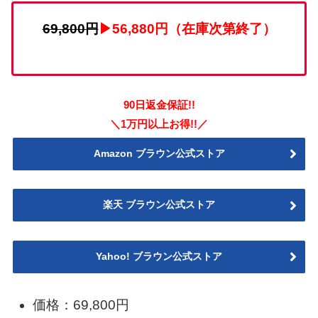
69,800円
▶56,880円（在庫次第終了）
90日返金保証!!
＼1万円以上お得!!／
Amazon ブラウン公式ストア
楽天 ブラウン公式ストア
Yahoo! ブラウン公式ストア
価格：69,800円