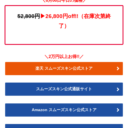
＼8月08日今日の価格／
52,800円
▶26,800円off!!（在庫次第終
了）
＼2万円以上お得!!／
楽天 スムーズスキン公式ストア
スムーズスキン公式通販サイト
Amazon スムーズスキン公式ストア