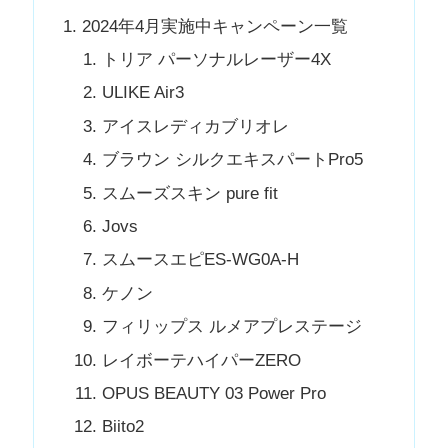
2024年4月実施中キャンペーン一覧
トリア パーソナルレーザー4X
ULIKE Air3
アイスレディカブリオレ
ブラウン シルクエキスパートPro5
スムーズスキン pure fit
Jovs
スムースエピES-WG0A-H
ケノン
フィリップス ルメアプレステージ
レイボーテハイパーZERO
OPUS BEAUTY 03 Power Pro
Biito2