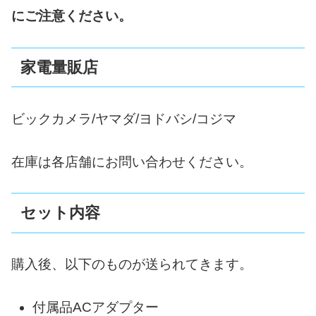
にご注意ください。
家電量販店
ビックカメラ/ヤマダ/ヨドバシ/コジマ
在庫は各店舗にお問い合わせください。
セット内容
購入後、以下のものが送られてきます。
付属品ACアダプター