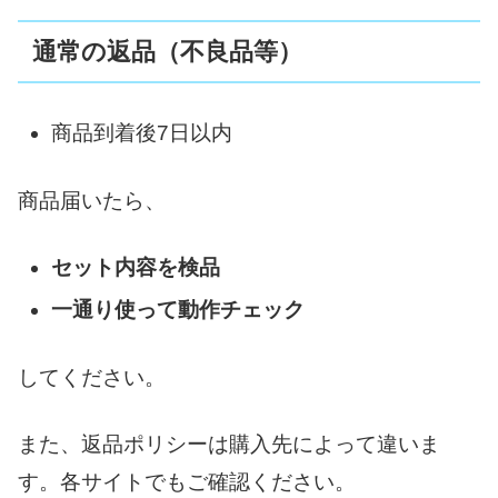
通常の返品（不良品等）
商品到着後7日以内
商品届いたら、
セット内容を検品
一通り使って動作チェック
してください。
また、返品ポリシーは購入先によって違いま
す。各サイトでもご確認ください。