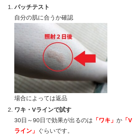
パッチテスト
自分の肌に合うか確認
場合によっては返品
ワキ・Vラインで試す
30日～90日で効果が出るのは
「ワキ」
か
「V
ライン」
ぐらいです。