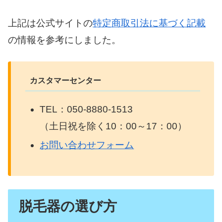
上記は公式サイトの
特定商取引法に基づく記載
の情報を参考にしました。
カスタマーセンター
TEL：050-8880-1513
（土日祝を除く10：00～17：00）
お問い合わせフォーム
脱毛器の選び方