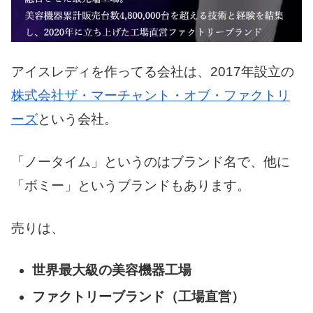
アイスレディを作ってる会社は、2017年設立の
株式会社ザ・マーチャント・オブ・ファクトリ
ーズ
という会社。
「ノータイム」というのはブランド名で、他に
「ボミー」というブランドもあります。
売りは、
世界最大級の美容機器工場
ファクトリーブランド（工場直営）