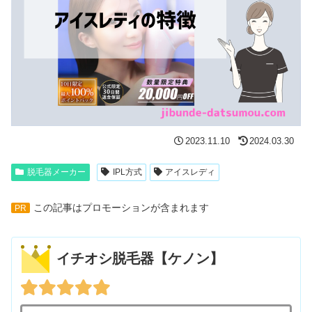
2023.11.10
2024.03.30
脱毛器メーカー
IPL方式
アイスレディ
この記事はプロモーションが含まれます
PR
イチオシ脱毛器【ケノン】