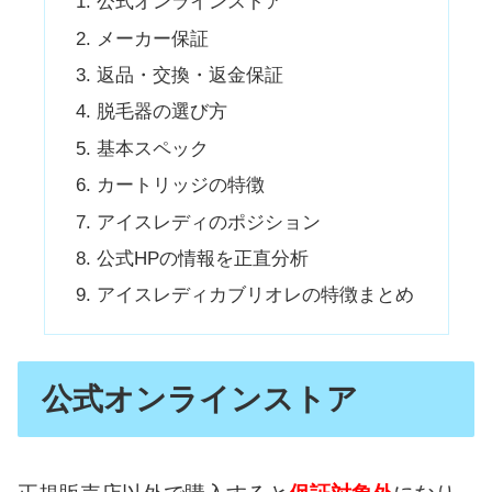
公式オンラインストア
メーカー保証
返品・交換・返金保証
脱毛器の選び方
基本スペック
カートリッジの特徴
アイスレディのポジション
公式HPの情報を正直分析
アイスレディカブリオレの特徴まとめ
公式オンラインストア