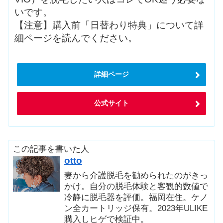
いです。
【注意】購入前「日替わり特典」について詳
細ページを読んでください。
詳細ページ
公式サイト
この記事を書いた人
otto
妻から介護脱毛を勧められたのがきっ
かけ。自分の脱毛体験と客観的数値で
冷静に脱毛器を評価。福岡在住。ケノ
ン全カートリッジ保有。2023年ULIKE
購入しヒゲで検証中。