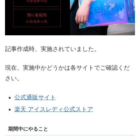
記事作成時、実施されていました。
現在、実施中かどうかは各サイトでご確認くだ
さい。
公式通販サイト
楽天 アイスレディ公式ストア
期間中にやること