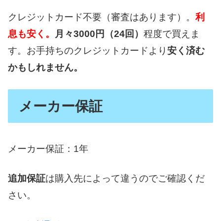
クレジットカード不要（審査はあります）。
利
息も安く。
月々3000円（24回）
程度で買えま
す。お手持ちのクレジットカードより
安く済む
かもしれません。
メーカー保証
メーカー保証：1年
追加保証
は購入先によって違うのでご確認くだ
さい。