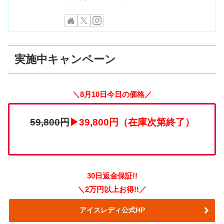
実施中キャンペーン
＼8月10日今日の価格／
59,800円
▶39,800円（在庫次第終了）
30日返金保証!!
＼2万円以上お得!!／
アイスレディ公式HP