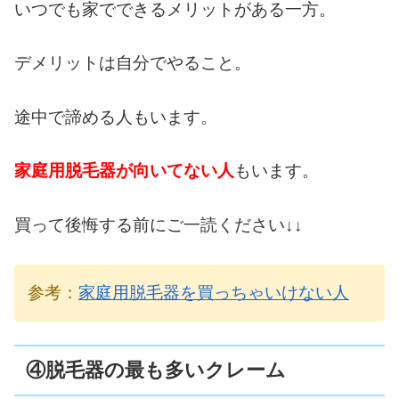
いつでも家でできるメリットがある一方。
デメリットは自分でやること。
途中で諦める人もいます。
家庭用脱毛器が向いてない人
もいます。
買って後悔する前にご一読ください↓↓
参考：
家庭用脱毛器を買っちゃいけない人
④脱毛器の最も多いクレーム