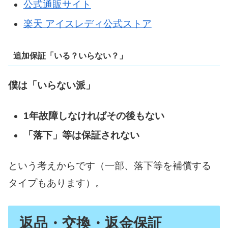
公式通販サイト
楽天 アイスレディ公式ストア
追加保証「いる？いらない？」
僕は「いらない派」
1年故障しなければその後もない
「落下」等は保証されない
という考えからです（一部、落下等を補償する
タイプもあります）。
返品・交換・返金保証