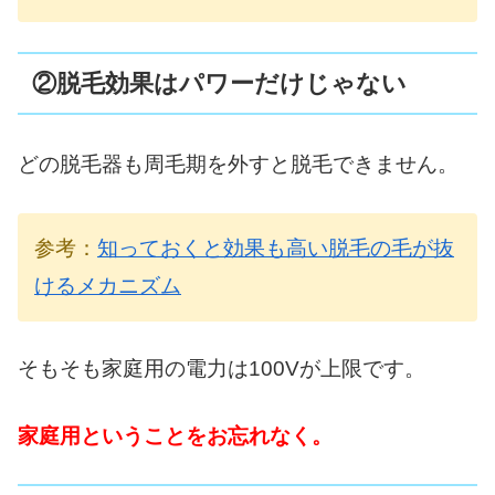
②脱毛効果はパワーだけじゃない
どの脱毛器も周毛期を外すと脱毛できません。
参考：
知っておくと効果も高い脱毛の毛が抜
けるメカニズム
そもそも家庭用の電力は100Vが上限です。
家庭用ということをお忘れなく。