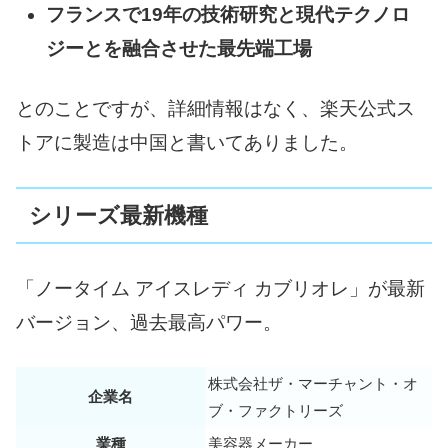
フランスで19年の技術研究と現代テクノロ
ジーとを融合させた最先端工場
とのことですが、詳細情報はなく、
楽天公式ス
トアに製造は中国と書いてありました。
シリーズ最新機種
「ノータイム アイスレディ カブリオレ」が最新
バージョン、過去最高パワー。
株式会社ザ・マーチャント・オ
企業名
ブ・ファクトリーズ
業種
美容器メーカー