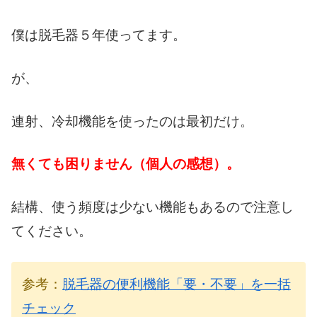
僕は脱毛器５年使ってます。
が、
連射、冷却機能を使ったのは最初だけ。
無くても困りません（個人の感想）。
結構、使う頻度は少ない機能もあるので注意し
てください。
参考：
脱毛器の便利機能「要・不要」を一括
チェック