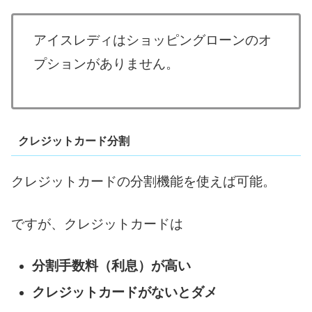
アイスレディはショッピングローンのオ
プションがありません。
クレジットカード分割
クレジットカードの分割機能を使えば可能。
ですが、クレジットカードは
分割手数料（利息）が高い
クレジットカードがないとダメ