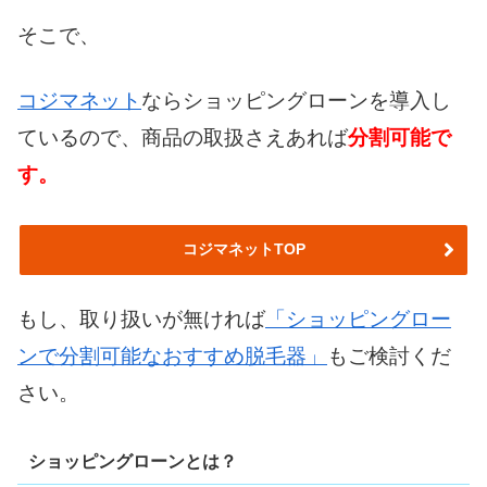
そこで、
コジマネット
ならショッピングローンを導入し
ているので、商品の取扱さえあれば
分割可能で
す。
コジマネットTOP
もし、取り扱いが無ければ
「ショッピングロー
ンで分割可能なおすすめ脱毛器」
もご検討くだ
さい。
ショッピングローンとは？