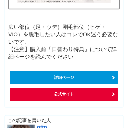
広い部位（足・ウデ）剛毛部位（ヒゲ・
VIO）を脱毛したい人はコレでOK迷う必要な
いです。
【注意】購入前「日替わり特典」について詳
細ページを読んでください。
詳細ページ
公式サイト
この記事を書いた人
otto