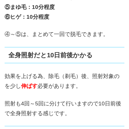
⑤まゆ毛：10分程度
⑥ヒゲ：10分程度
④～⑤は、まとめて一回で脱毛できます。
全身照射だと10日前後かかる
効果を上げる為、除毛（剃毛）後、照射対象の
を少し
伸ばす
必要があります。
照射も4回～5回に分けて行いますので10日前後
で全身照射する感じです。