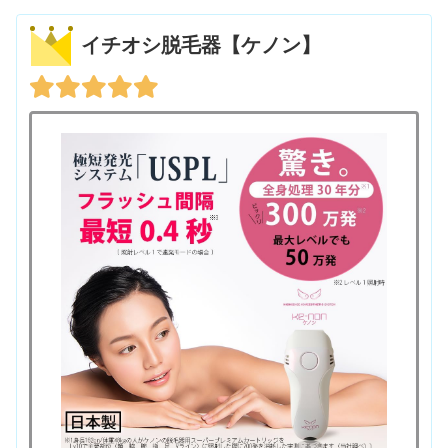
イチオシ脱毛器【ケノン】