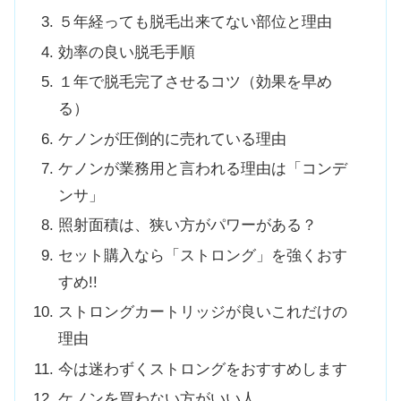
５年経っても脱毛出来てない部位と理由
効率の良い脱毛手順
１年で脱毛完了させるコツ（効果を早め
る）
ケノンが圧倒的に売れている理由
ケノンが業務用と言われる理由は「コンデ
ンサ」
照射面積は、狭い方がパワーがある？
セット購入なら「ストロング」を強くおす
すめ!!
ストロングカートリッジが良いこれだけの
理由
今は迷わずくストロングをおすすめします
ケノンを買わない方がいい人