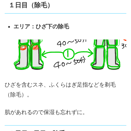
１日目（除毛）
エリア：ひざ下の除毛
ひざを含むスネ、ふくらはぎ足指などを剃毛
（除毛）。
肌があれるので保湿も忘れずに。