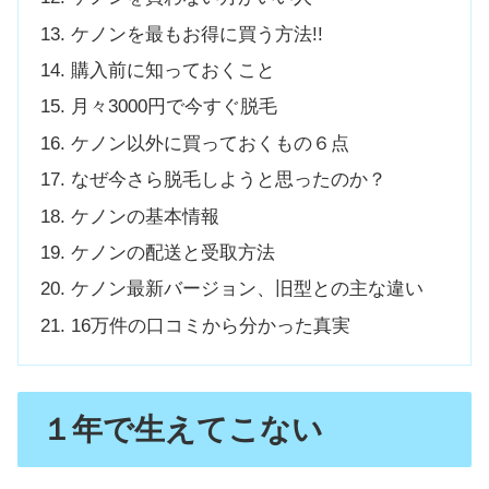
ケノンを最もお得に買う方法!!
購入前に知っておくこと
月々3000円で今すぐ脱毛
ケノン以外に買っておくもの６点
なぜ今さら脱毛しようと思ったのか？
ケノンの基本情報
ケノンの配送と受取方法
ケノン最新バージョン、旧型との主な違い
16万件の口コミから分かった真実
１年で生えてこない