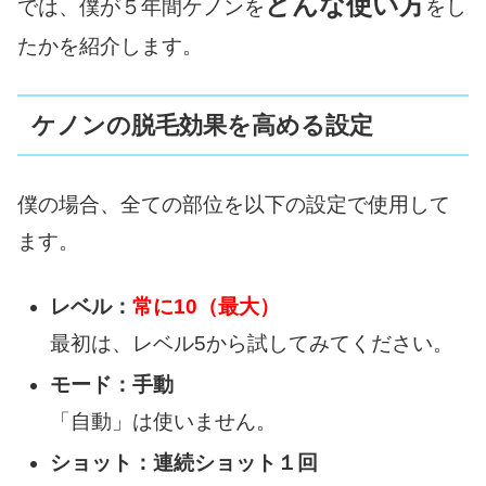
どんな使い方
では、僕が５年間ケノンを
をし
たかを紹介します。
ケノンの脱毛効果を高める設定
僕の場合、全ての部位を以下の設定で使用して
ます。
レベル：
常に10（最大）
最初は、レベル5から試してみてください。
モード：手動
「自動」は使いません。
ショット：連続ショット１回