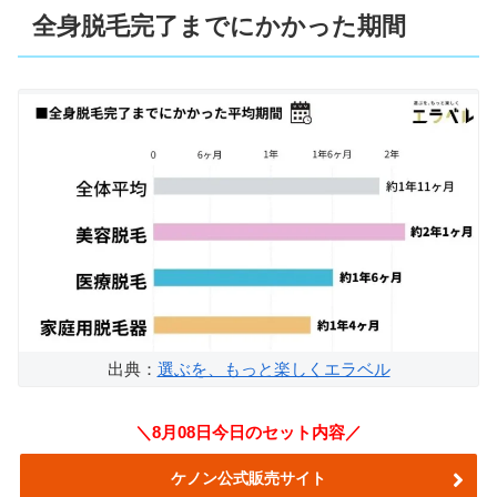
全身脱毛完了までにかかった期間
出典：
選ぶを、もっと楽しくエラベル
＼8月08日今日のセット内容／
ケノン公式販売サイト