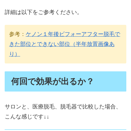
詳細は以下をご参考ください。
参考：
ケノン１年後ビフォーアフター脱毛で
きた部位とできない部位（半年放置画像あ
り）
何回で効果が出るか？
サロンと、医療脱毛、脱毛器で比較した場合、
こんな感じです↓↓