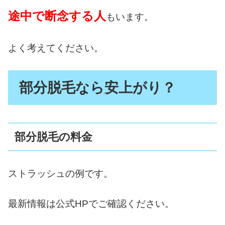
途中で断念する人
もいます。
よく考えてください。
部分脱毛なら安上がり？
部分脱毛の料金
ストラッシュの例です。
最新情報は公式HPでご確認ください。