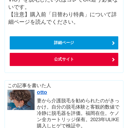
いです。
【注意】購入前「日替わり特典」について詳
細ページを読んでください。
詳細ページ
公式サイト
この記事を書いた人
otto
妻から介護脱毛を勧められたのがきっ
かけ。自分の脱毛体験と客観的数値で
冷静に脱毛器を評価。福岡在住。ケノ
ン全カートリッジ保有。2023年ULIKE
購入しヒゲで検証中。