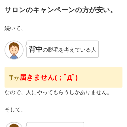
サロンのキャンペーンの方が安い。
続いて、
背中
の脱毛を考えている人
届きません(；ﾟДﾟ)
手が
なので、人にやってもらうしかありません。
そして、