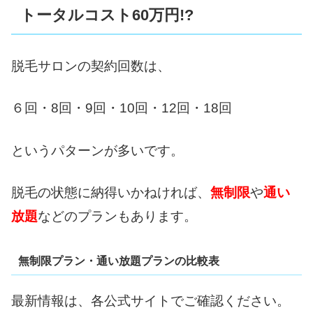
トータルコスト60万円!?
脱毛サロンの契約回数は、
６回・8回・9回・10回・12回・18回
というパターンが多いです。
脱毛の状態に納得いかねければ、
無制限
や
通い
放題
などのプランもあります。
無制限プラン・通い放題プランの比較表
最新情報は、各公式サイトでご確認ください。