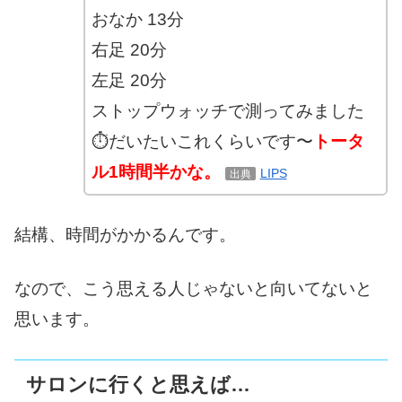
おなか 13分
右足 20分
左足 20分
ストップウォッチで測ってみました
⏱だいたいこれくらいです〜
トータ
ル1時間半かな。
LIPS
出典
結構、時間がかかるんです。
なので、こう思える人じゃないと向いてないと
思います。
サロンに行くと思えば…