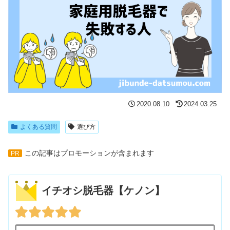
2020.08.10
2024.03.25
よくある質問
選び方
この記事はプロモーションが含まれます
PR
イチオシ脱毛器【ケノン】