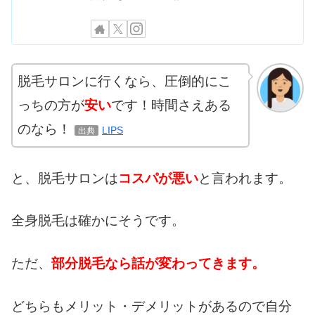
脱毛サロンに行くなら、圧倒的にこ
っちの方が
安い
です！時間さえある
のなら！
LIPS
出典
と、脱毛サロンは
コスパが悪い
と言われます。
全身脱毛は確かにそうです。
ただ、
部分脱毛なら話が変わってきます。
どちらもメリット・デメリットがあるので自分