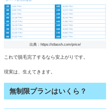
出典：https://stlassh.com/price/
これで脱毛完了するなら安上がりです。
現実は、生えてきます。
無制限プランはいくら？