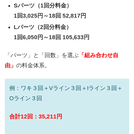
Sパーツ（1回分料金）
1回3,025円～18回 52,817円
Lパーツ（2回分料金）
1回6,050円～18回 105,633円
「パーツ」と「回数」を選ぶ
「組み合わせ自
由」
の料金体系。
例：ワキ３回＋Vライン３回＋Iライン３回＋
Oライン３回
合計12回：35,211円