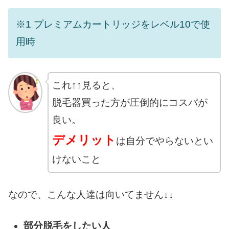
※1 プレミアムカートリッジをレベル10で使
用時
これ↑↑見ると、
脱毛器買った方が圧倒的にコスパが
良い。
デメリット
は自分でやらないとい
けないこと
なので、こんな人達は向いてません↓↓
部分脱毛をしたい人