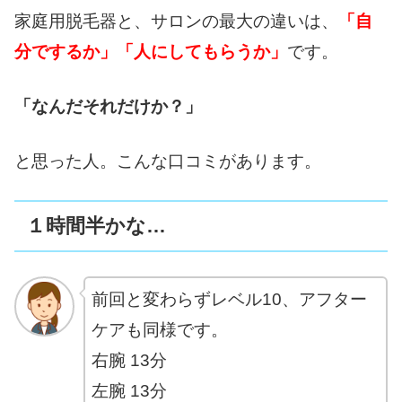
家庭用脱毛器と、サロンの最大の違いは、
「自
分でするか」「人にしてもらうか」
です。
「なんだそれだけか？」
と思った人。こんな口コミがあります。
１時間半かな…
前回と変わらずレベル10、アフター
ケアも同様です。
右腕 13分
左腕 13分