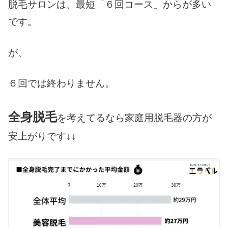
脱毛サロンは、最短「６回コース」からが多い
です。
が、
６回では終わりません。
全身脱毛
を考えてるなら家庭用脱毛器の方が
安上がりです↓↓