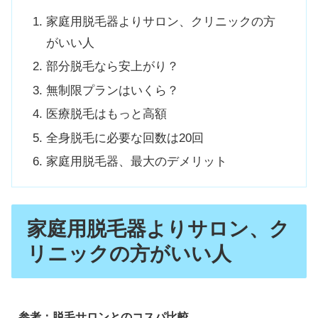
家庭用脱毛器よりサロン、クリニックの方
がいい人
部分脱毛なら安上がり？
無制限プランはいくら？
医療脱毛はもっと高額
全身脱毛に必要な回数は20回
家庭用脱毛器、最大のデメリット
家庭用脱毛器よりサロン、ク
リニックの方がいい人
参考：脱毛サロンとのコスパ比較