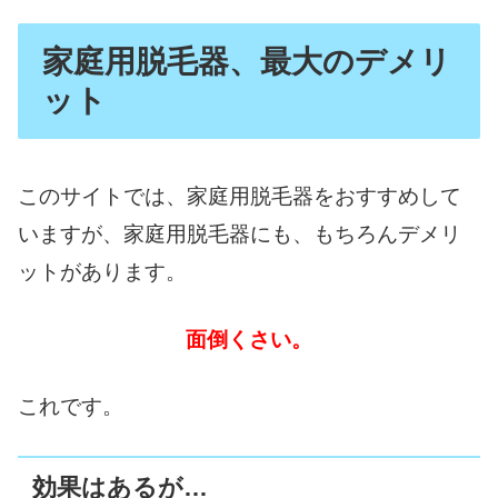
家庭用脱毛器、最大のデメリ
ット
このサイトでは、家庭用脱毛器をおすすめして
いますが、家庭用脱毛器にも、もちろんデメリ
ットがあります。
面倒くさい。
これです。
効果はあるが…