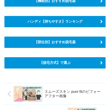
【機能別】おすすめ脱毛器
ハンディ【持ちやすさ】ランキング
【部位別】おすすめ脱毛器
【脱毛方式】で選ぶ
スムーズスキン pure fitのビフォー
アフター画像