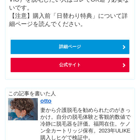
いです。
【注意】購入前「日替わり特典」について詳
細ページを読んでください。
詳細ページ
公式サイト
この記事を書いた人
otto
妻から介護脱毛を勧められたのがきっ
かけ。自分の脱毛体験と客観的数値で
冷静に脱毛器を評価。福岡在住。ケノ
ン全カートリッジ保有。2023年ULIKE
購入しヒゲで検証中。