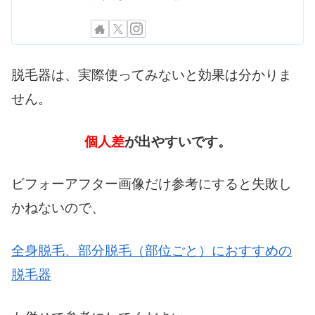
脱毛器は、実際使ってみないと効果は分かりま
せん。
個人差
が出やすいです。
ビフォーアフター画像だけ参考にすると失敗し
かねないので、
全身脱毛、部分脱毛（部位ごと）におすすめの
脱毛器