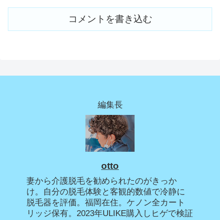
コメントを書き込む
編集長
otto
妻から介護脱毛を勧められたのがきっか
け。自分の脱毛体験と客観的数値で冷静に
脱毛器を評価。福岡在住。ケノン全カート
リッジ保有。2023年ULIKE購入しヒゲで検証