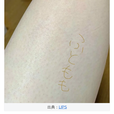
出典：
LIPS