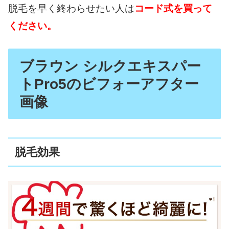
脱毛を早く終わらせたい人は
コード式を買って
ください。
ブラウン シルクエキスパー
トPro5のビフォーアフター
画像
脱毛効果