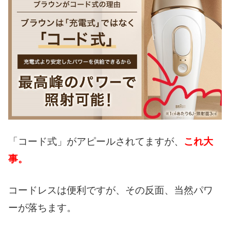
「コード式」がアピールされてますが、
これ大
事。
コードレスは便利ですが、その反面、当然パワ
ーが落ちます。