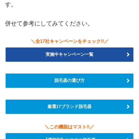
す。
併せて参考にしてみてください。
＼全17社キャンペーンをチェック!!／
実施中キャンペーン一覧
脱毛器の選び方
厳選17ブランド脱毛器
＼この機能はマスト!!／