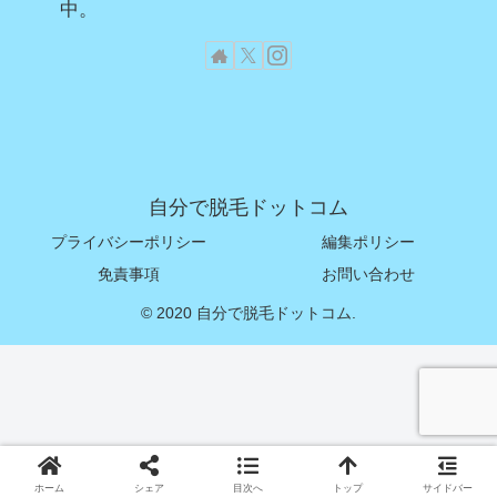
中。
自分で脱毛ドットコム
プライバシーポリシー
編集ポリシー
免責事項
お問い合わせ
© 2020 自分で脱毛ドットコム.
ホーム
シェア
目次へ
トップ
サイドバー