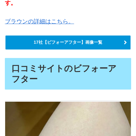
す。
ブラウンの詳細はこちら。
17社【ビフォーアフター】画像一覧
口コミサイトのビフォーア
フター