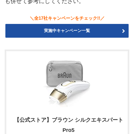
も併せて参考にしてください。
＼全17社キャンペーンをチェック!!／
実施中キャンペーン一覧
【公式ストア】ブラウン シルクエキスパート
Pro5