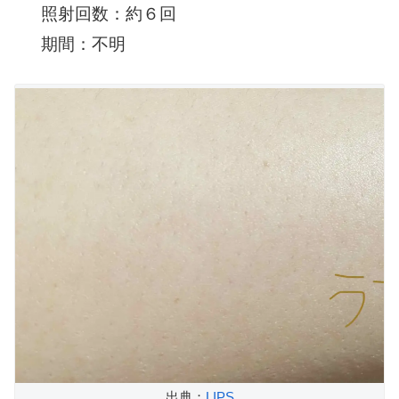
照射回数：約６回
期間：不明
出典：
LIPS